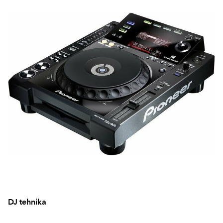
DJ tehnika