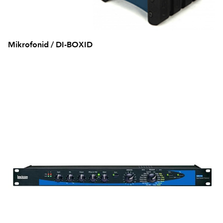
Mikrofonid / DI-BOXID