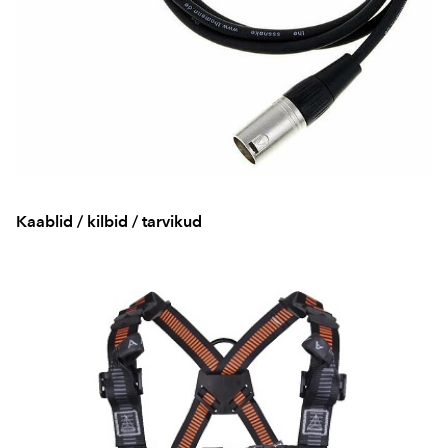
Kaablid / kilbid / tarvikud