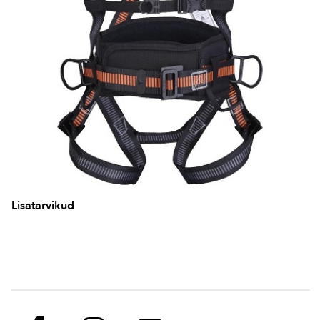
Lisatarvikud