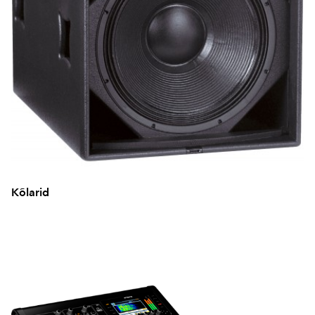
Kõlarid