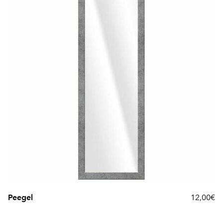
Peegel
12,00€