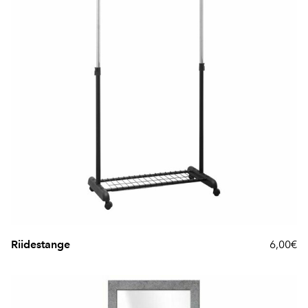
Riidestange
6,00€