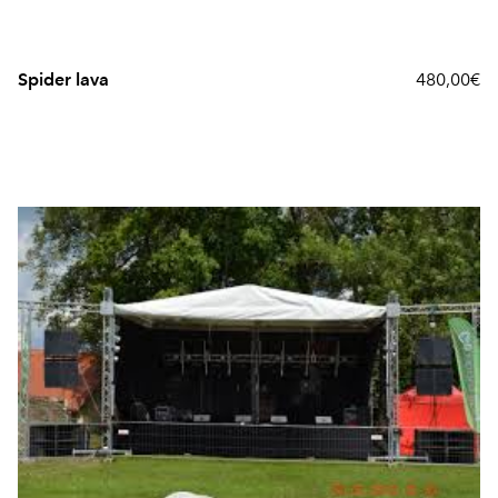
Spider lava
480,00€