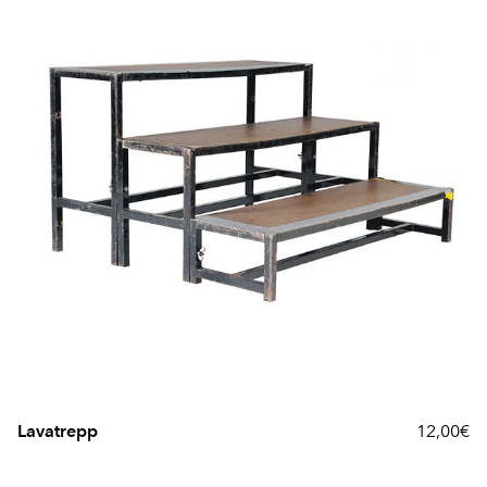
Lavatrepp
12,00€