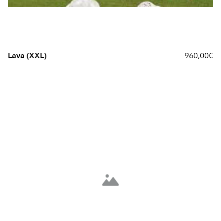
Lava (XXL)
960,00€