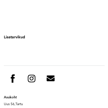
Lisatarvikud
Asukoht
Uus 56,Tartu