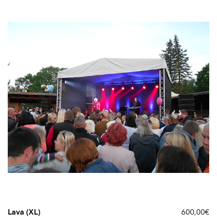
Lava (XL)
600,00€