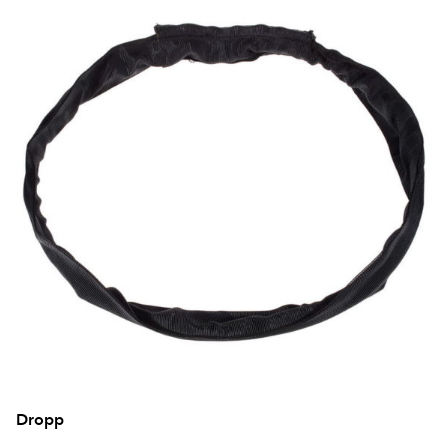
Dropp