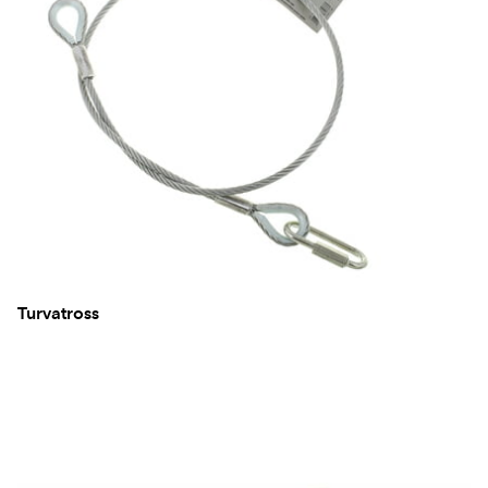
Turvatross