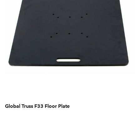
Global Truss F33 Floor Plate