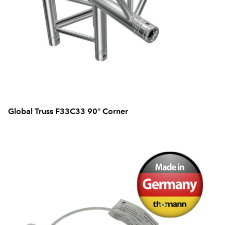
Global Truss F33C33 90° Corner