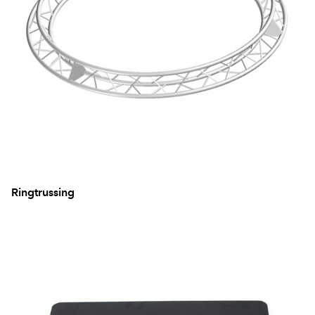
Ringtrussing