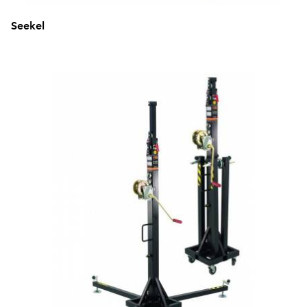
Seekel