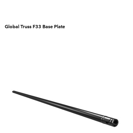
Global Truss F33 Base Plate