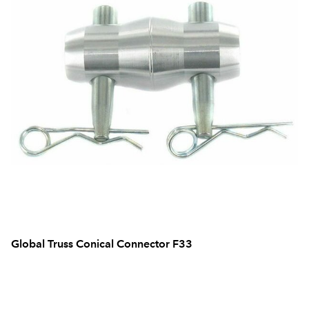
Global Truss Conical Connector F33