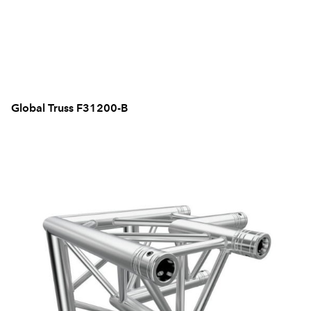
Global Truss F31200-B