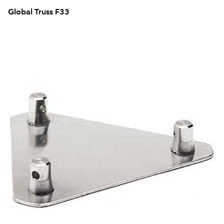
Global Truss F33