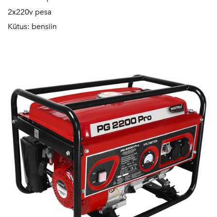
2x220v pesa
Kütus: bensiin