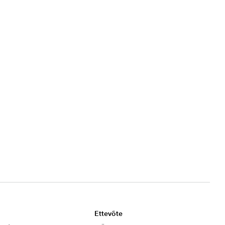
Ettevõte