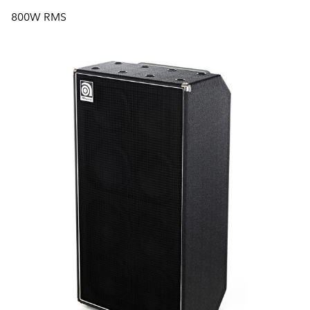
800W RMS