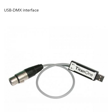
USB-DMX interface