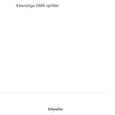
4 kanaliga DMX splitter
Ettevõte