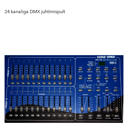
24 kanaliga DMX juhtimispult