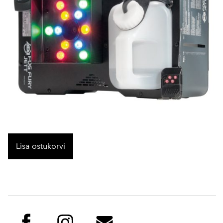
Lisa ostukorvi