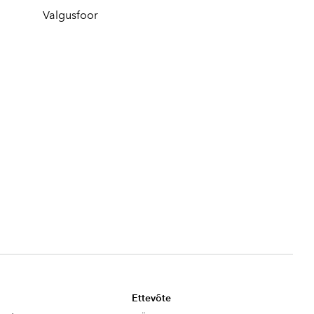
Valgusfoor
Ettevõte